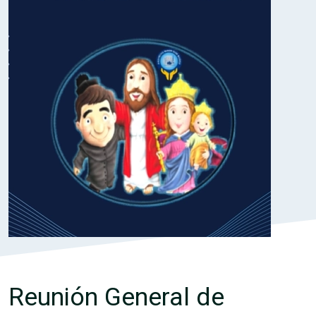
Reunión General de