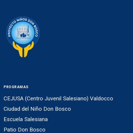
PROGRAMAS
CEJUSA (Centro Juvenil Salesiano) Valdocco
Ciudad del Niño Don Bosco
Escuela Salesiana
Patio Don Bosco