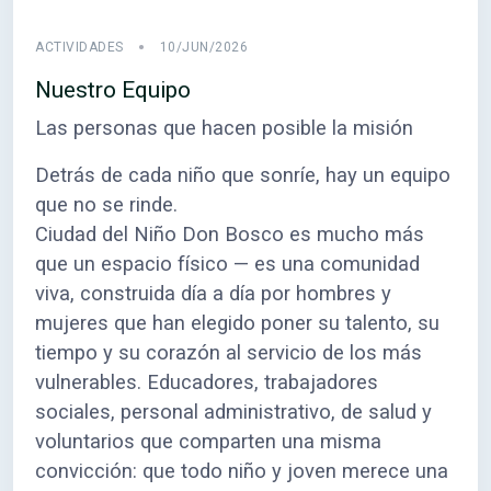
ACTIVIDADES
10/JUN/2026
Nuestro Equipo
Las personas que hacen posible la misión
Detrás de cada niño que sonríe, hay un equipo
que no se rinde.
Ciudad del Niño Don Bosco es mucho más
que un espacio físico — es una comunidad
viva, construida día a día por hombres y
mujeres que han elegido poner su talento, su
tiempo y su corazón al servicio de los más
vulnerables. Educadores, trabajadores
sociales, personal administrativo, de salud y
voluntarios que comparten una misma
convicción: que todo niño y joven merece una