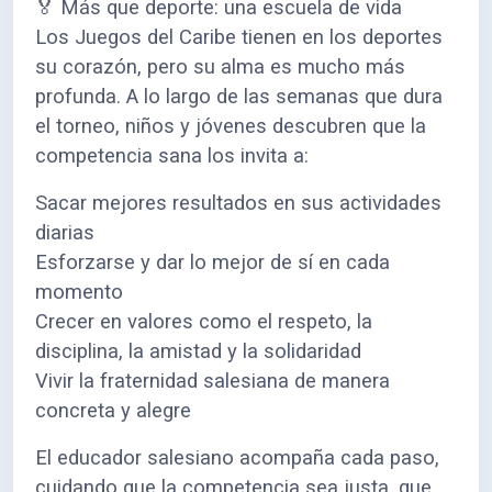
🏅 Más que deporte: una escuela de vida
Los Juegos del Caribe tienen en los deportes
su corazón, pero su alma es mucho más
profunda. A lo largo de las semanas que dura
el torneo, niños y jóvenes descubren que la
competencia sana los invita a:
Sacar mejores resultados en sus actividades
diarias
Esforzarse y dar lo mejor de sí en cada
momento
Crecer en valores como el respeto, la
disciplina, la amistad y la solidaridad
Vivir la fraternidad salesiana de manera
concreta y alegre
El educador salesiano acompaña cada paso,
cuidando que la competencia sea justa, que