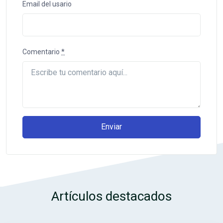
Email del usario
Comentario
*
Enviar
Artículos destacados