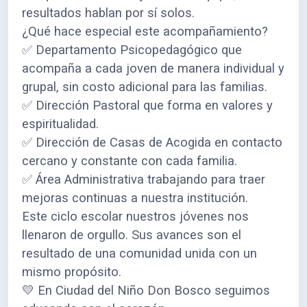
resultados hablan por sí solos.
¿Qué hace especial este acompañamiento?
✅ Departamento Psicopedagógico que
acompaña a cada joven de manera individual y
grupal, sin costo adicional para las familias.
✅ Dirección Pastoral que forma en valores y
espiritualidad.
✅ Dirección de Casas de Acogida en contacto
cercano y constante con cada familia.
✅ Área Administrativa trabajando para traer
mejoras continuas a nuestra institución.
Este ciclo escolar nuestros jóvenes nos
llenaron de orgullo. Sus avances son el
resultado de una comunidad unida con un
mismo propósito.
💛 En Ciudad del Niño Don Bosco seguimos