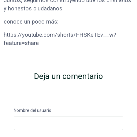
Juntos, seguimos construyendo buenos cristianos
y honestos ciudadanos.
conoce un poco más:
https://youtube.com/shorts/FHSKeTEv__w?
feature=share
Deja un comentario
Nombre del usuario