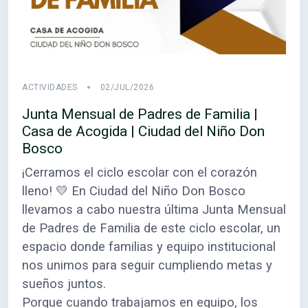
ACTIVIDADES
02/JUL/2026
Junta Mensual de Padres de Familia |
Casa de Acogida | Ciudad del Niño Don
Bosco
¡Cerramos el ciclo escolar con el corazón
lleno! 💛 En Ciudad del Niño Don Bosco
llevamos a cabo nuestra última Junta Mensual
de Padres de Familia de este ciclo escolar, un
espacio donde familias y equipo institucional
nos unimos para seguir cumpliendo metas y
sueños juntos.
Porque cuando trabajamos en equipo, los