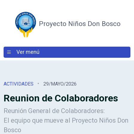
Proyecto Niños Don Bosco
Ver menú
ACTIVIDADES
29/MAYO/2026
Reunion de Colaboradores
Reunión General de Colaboradores:
El equipo que mueve al Proyecto Niños Don
Bosco