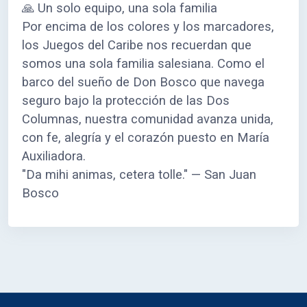
🙏 Un solo equipo, una sola familia
Por encima de los colores y los marcadores,
los Juegos del Caribe nos recuerdan que
somos una sola familia salesiana. Como el
barco del sueño de Don Bosco que navega
seguro bajo la protección de las Dos
Columnas, nuestra comunidad avanza unida,
con fe, alegría y el corazón puesto en María
Auxiliadora.
"Da mihi animas, cetera tolle." — San Juan
Bosco