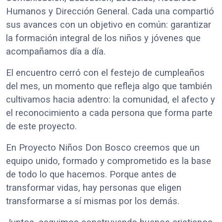
Humanos y Dirección General. Cada una compartió
sus avances con un objetivo en común: garantizar
la formación integral de los niños y jóvenes que
acompañamos día a día.
El encuentro cerró con el festejo de cumpleaños
del mes, un momento que refleja algo que también
cultivamos hacia adentro: la comunidad, el afecto y
el reconocimiento a cada persona que forma parte
de este proyecto.
En Proyecto Niños Don Bosco creemos que un
equipo unido, formado y comprometido es la base
de todo lo que hacemos. Porque antes de
transformar vidas, hay personas que eligen
transformarse a sí mismas por los demás.