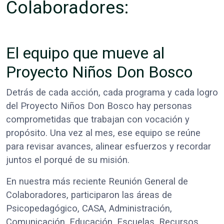
Colaboradores:
El equipo que mueve al
Proyecto Niños Don Bosco
Detrás de cada acción, cada programa y cada logro
del Proyecto Niños Don Bosco hay personas
comprometidas que trabajan con vocación y
propósito. Una vez al mes, ese equipo se reúne
para revisar avances, alinear esfuerzos y recordar
juntos el porqué de su misión.
En nuestra más reciente Reunión General de
Colaboradores, participaron las áreas de
Psicopedagógico, CASA, Administración,
Comunicación, Educación, Escuelas, Recursos