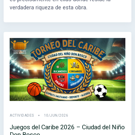
verdadera riqueza de esta obra.
ACTIVIDADES
10/JUN/2026
Juegos del Caribe 2026 – Ciudad del Niño
Don Bosco