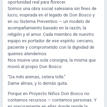
oportunidad real para florecer.
Somos una obra social salesiana sin fines de
lucro, inspirada en el legado de Don Bosco y
en su Sistema Preventivo — un modelo de
acompañamiento basado en la razón, la
religión y el amor. Cada miembro de nuestro
equipo es portador de ese espíritu: cercano,
paciente y comprometido con la dignidad de
quienes atendemos.
Nos mueve una sola consigna, la misma que
movió al propio Don Bosco:
"Da mihi animas, cetera tolle."
Dame almas, y lo demás quita.
Porque en Proyecto Niños Don Bosco no
contamos recursos — contamos personas. Y
es precisamente en ellas donde reside la