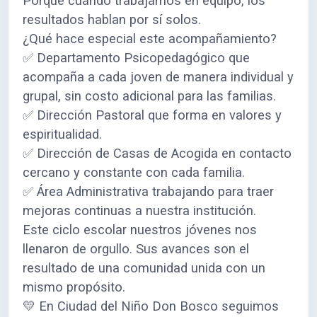
Porque cuando trabajamos en equipo, los
resultados hablan por sí solos.
¿Qué hace especial este acompañamiento?
✅ Departamento Psicopedagógico que
acompaña a cada joven de manera individual y
grupal, sin costo adicional para las familias.
✅ Dirección Pastoral que forma en valores y
espiritualidad.
✅ Dirección de Casas de Acogida en contacto
cercano y constante con cada familia.
✅ Área Administrativa trabajando para traer
mejoras continuas a nuestra institución.
Este ciclo escolar nuestros jóvenes nos
llenaron de orgullo. Sus avances son el
resultado de una comunidad unida con un
mismo propósito.
💛 En Ciudad del Niño Don Bosco seguimos