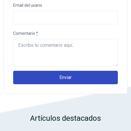
Email del usario
Comentario
*
Enviar
Artículos destacados