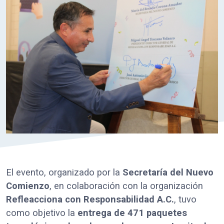
El evento, organizado por la
Secretaría del Nuevo
Comienzo
, en colaboración con la organización
Refleacciona con Responsabilidad A.C.
, tuvo
como objetivo la
entrega de 471 paquetes