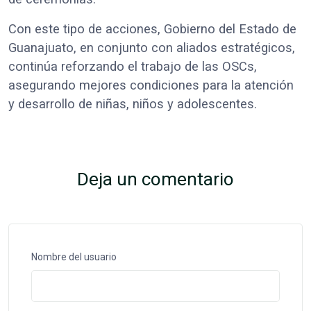
Con este tipo de acciones, Gobierno del Estado de
Guanajuato, en conjunto con aliados estratégicos,
continúa reforzando el trabajo de las OSCs,
asegurando mejores condiciones para la atención
y desarrollo de niñas, niños y adolescentes.
Deja un comentario
Nombre del usuario