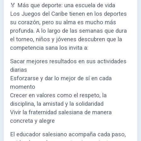
🏅 Más que deporte: una escuela de vida
Los Juegos del Caribe tienen en los deportes
su corazón, pero su alma es mucho más
profunda. A lo largo de las semanas que dura
el torneo, niños y jóvenes descubren que la
competencia sana los invita a:
Sacar mejores resultados en sus actividades
diarias
Esforzarse y dar lo mejor de sí en cada
momento
Crecer en valores como el respeto, la
disciplina, la amistad y la solidaridad
Vivir la fraternidad salesiana de manera
concreta y alegre
El educador salesiano acompaña cada paso,