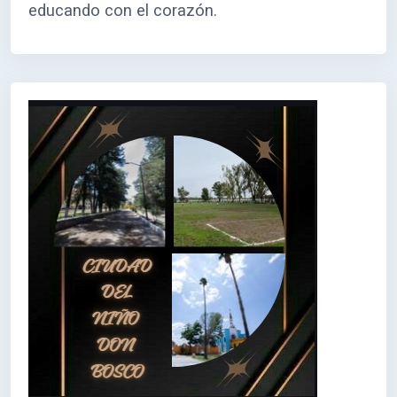
educando con el corazón.