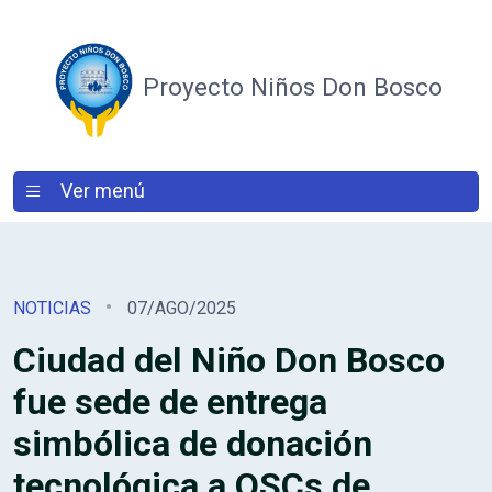
Proyecto Niños Don Bosco
Ver menú
NOTICIAS
07/AGO/2025
Ciudad del Niño Don Bosco
fue sede de entrega
simbólica de donación
tecnológica a OSCs de