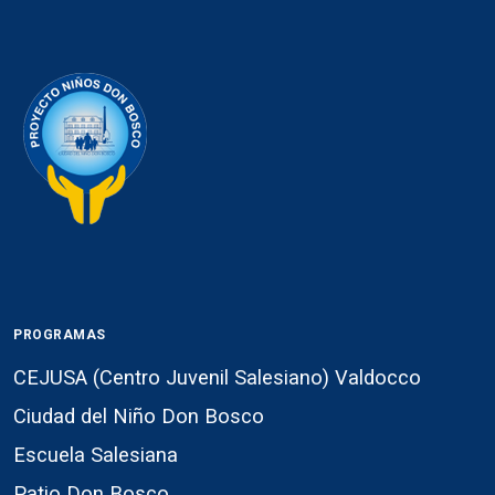
PROGRAMAS
CEJUSA (Centro Juvenil Salesiano) Valdocco
Ciudad del Niño Don Bosco
Escuela Salesiana
Patio Don Bosco