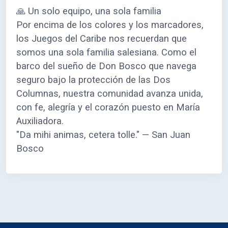
🙏 Un solo equipo, una sola familia
Por encima de los colores y los marcadores,
los Juegos del Caribe nos recuerdan que
somos una sola familia salesiana. Como el
barco del sueño de Don Bosco que navega
seguro bajo la protección de las Dos
Columnas, nuestra comunidad avanza unida,
con fe, alegría y el corazón puesto en María
Auxiliadora.
"Da mihi animas, cetera tolle." — San Juan
Bosco