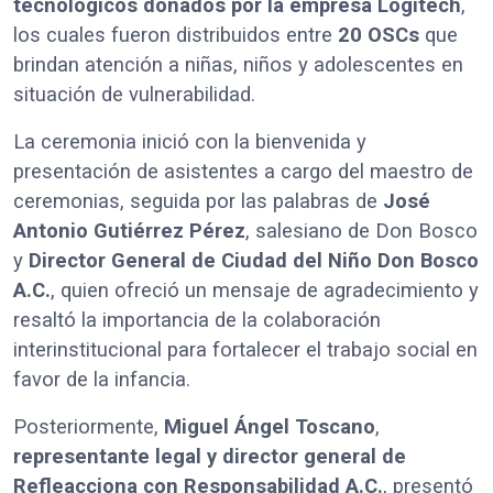
tecnológicos donados por la empresa Logitech
,
los cuales fueron distribuidos entre
20 OSCs
que
brindan atención a niñas, niños y adolescentes en
situación de vulnerabilidad.
La ceremonia inició con la bienvenida y
presentación de asistentes a cargo del maestro de
ceremonias, seguida por las palabras de
José
Antonio Gutiérrez Pérez
, salesiano de Don Bosco
y
Director General de Ciudad del Niño Don Bosco
A.C.
, quien ofreció un mensaje de agradecimiento y
resaltó la importancia de la colaboración
interinstitucional para fortalecer el trabajo social en
favor de la infancia.
Posteriormente,
Miguel Ángel Toscano
,
representante legal y director general de
Refleacciona con Responsabilidad A.C.
, presentó