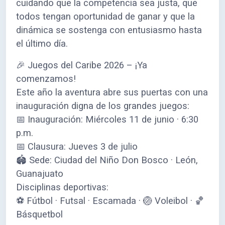
cuidando que la competencia sea justa, que
todos tengan oportunidad de ganar y que la
dinámica se sostenga con entusiasmo hasta
el último día.
🎉 Juegos del Caribe 2026 – ¡Ya
comenzamos!
Este año la aventura abre sus puertas con una
inauguración digna de los grandes juegos:
📅 Inauguración: Miércoles 11 de junio · 6:30
p.m.
📅 Clausura: Jueves 3 de julio
🏟️ Sede: Ciudad del Niño Don Bosco · León,
Guanajuato
Disciplinas deportivas:
⚽ Fútbol · Futsal · Escamada · 🏐 Voleibol · 🏀
Básquetbol