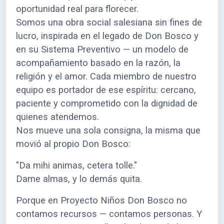
oportunidad real para florecer.
Somos una obra social salesiana sin fines de
lucro, inspirada en el legado de Don Bosco y
en su Sistema Preventivo — un modelo de
acompañamiento basado en la razón, la
religión y el amor. Cada miembro de nuestro
equipo es portador de ese espíritu: cercano,
paciente y comprometido con la dignidad de
quienes atendemos.
Nos mueve una sola consigna, la misma que
movió al propio Don Bosco:
"Da mihi animas, cetera tolle."
Dame almas, y lo demás quita.
Porque en Proyecto Niños Don Bosco no
contamos recursos — contamos personas. Y