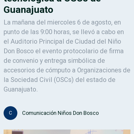
Guanajuato
La mañana del miercoles 6 de agosto, en
punto de las 9:00 horas, se llevó a cabo en
el Auditorio Principal de Ciudad del Niño
Don Bosco el evento protocolario de firma
de convenio y entrega simbólica de
accesorios de cómputo a Organizaciones de
la Sociedad Civil (OSCs) del estado de
Guanajuato.
Comunicación Niños Don Bosco
C