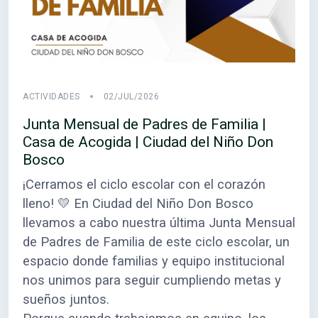
ACTIVIDADES
02/JUL/2026
Junta Mensual de Padres de Familia |
Casa de Acogida | Ciudad del Niño Don
Bosco
¡Cerramos el ciclo escolar con el corazón
lleno! 💛 En Ciudad del Niño Don Bosco
llevamos a cabo nuestra última Junta Mensual
de Padres de Familia de este ciclo escolar, un
espacio donde familias y equipo institucional
nos unimos para seguir cumpliendo metas y
sueños juntos.