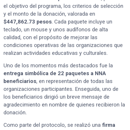
el objetivo del programa, los criterios de selección
y el monto de la donación, valorada en
$447,862.73 pesos
. Cada paquete incluye un
teclado, un mouse y unos audífonos de alta
calidad, con el propósito de mejorar las
condiciones operativas de las organizaciones que
realizan actividades educativas y culturales.
Uno de los momentos más destacados fue la
entrega simbólica de 22 paquetes a NNA
beneficiarios
, en representación de todas las
organizaciones participantes. Enseguida, uno de
los beneficiarios dirigió un breve mensaje de
agradecimiento en nombre de quienes recibieron la
donación.
Como parte del protocolo, se realizó una
firma