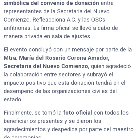
simbólica del convenio de donación
entre
representantes de la Secretaría del Nuevo
Comienzo, Refleacciona A.C. y las OSCs
anfitrionas. La firma oficial se llevó a cabo de
manera privada en sala de ajustes.
El evento concluyó con un mensaje por parte de la
Mtra. María del Rosario Corona Amador,
Secretaria del Nuevo Comienzo
, quien agradeció
la colaboración entre sectores y subrayó el
impacto positivo que esta donación tendrá en el
desempeño de las organizaciones civiles del
estado.
Finalmente, se tomó la
foto oficial
con todos los
beneficiarios presentes y se dieron los
agradecimientos y despedida por parte del maestro
de ceremonias.