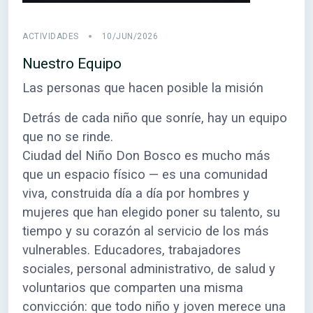
ACTIVIDADES
10/JUN/2026
Nuestro Equipo
Las personas que hacen posible la misión
Detrás de cada niño que sonríe, hay un equipo
que no se rinde.
Ciudad del Niño Don Bosco es mucho más
que un espacio físico — es una comunidad
viva, construida día a día por hombres y
mujeres que han elegido poner su talento, su
tiempo y su corazón al servicio de los más
vulnerables. Educadores, trabajadores
sociales, personal administrativo, de salud y
voluntarios que comparten una misma
convicción: que todo niño y joven merece una