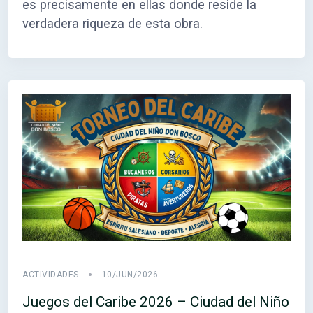
es precisamente en ellas donde reside la
verdadera riqueza de esta obra.
ACTIVIDADES
10/JUN/2026
Juegos del Caribe 2026 – Ciudad del Niño