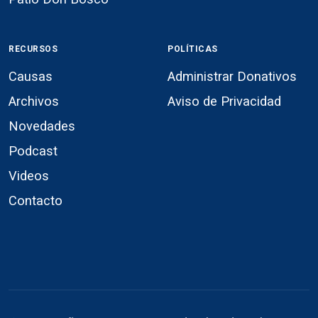
RECURSOS
POLÍTICAS
Causas
Administrar Donativos
Archivos
Aviso de Privacidad
Novedades
Podcast
Videos
Contacto